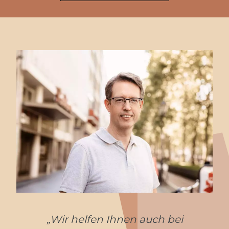
„Wir helfen Ihnen auch bei