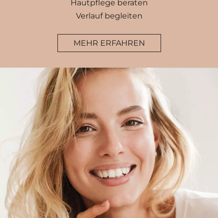
Hautpflege beraten
Verlauf begleiten
MEHR ERFAHREN