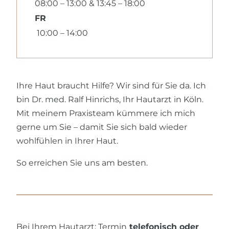
08:00 – 13:00 & 13:45 – 18:00
FR
10:00 – 14:00
Ihre Haut braucht Hilfe? Wir sind für Sie da. Ich
bin Dr. med. Ralf Hinrichs, Ihr Hautarzt in Köln.
Mit meinem Praxisteam kümmere ich mich
gerne um Sie – damit Sie sich bald wieder
wohlfühlen in Ihrer Haut.
So erreichen Sie uns am besten.
Bei Ihrem Hautarzt: Termin
telefonisch oder