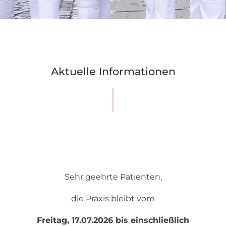
Aktuelle Informationen
Sehr geehrte Patienten,
die Praxis bleibt vom
Freitag, 17.07.2026 bis einschließlich