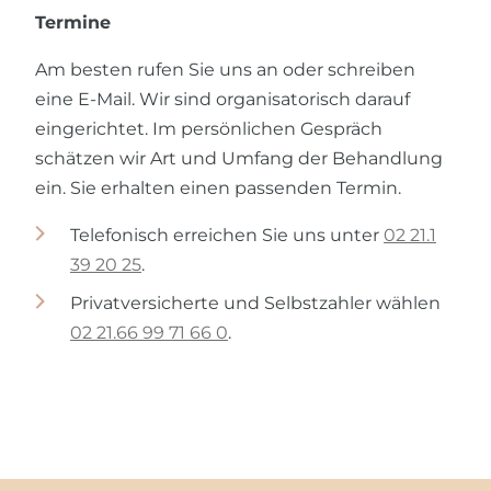
Termine
Am besten rufen Sie uns an oder schreiben
eine E-Mail. Wir sind organisatorisch darauf
eingerichtet. Im persönlichen Gespräch
schätzen wir Art und Umfang der Behandlung
ein. Sie erhalten einen passenden Termin.
Telefonisch erreichen Sie uns unter
02 21.1
39 20 25
.
Privatversicherte und Selbstzahler wählen
02 21.66 99 71 66 0
.