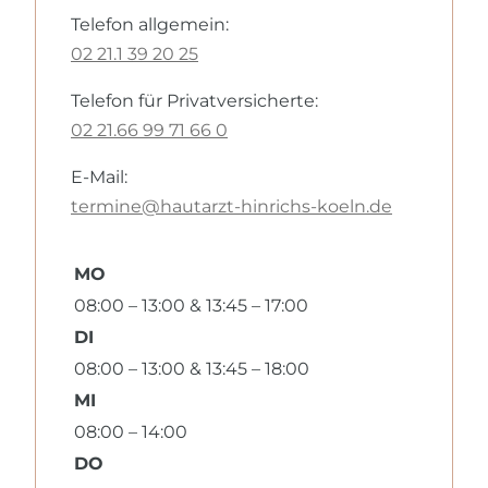
Telefon allgemein:
02 21.1 39 20 25
Telefon für Privatversicherte:
02 21.66 99 71 66 0
E-Mail:
termine@hautarzt-hinrichs-koeln.de
MO
08:00 – 13:00 & 13:45 – 17:00
DI
08:00 – 13:00 & 13:45 – 18:00
MI
08:00 – 14:00
DO