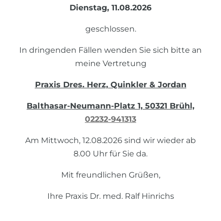
Dienstag, 11.08.2026
geschlossen.
In dringenden Fällen wenden Sie sich bitte an
meine Vertretung
Praxis Dres. Herz, Quinkler & Jordan
Balthasar-Neumann-Platz 1, 50321 Brühl,
02232-941313
Am Mittwoch, 12.08.2026 sind wir wieder ab
8.00 Uhr für Sie da.
Mit freundlichen Grüßen,
Ihre Praxis Dr. med. Ralf Hinrichs