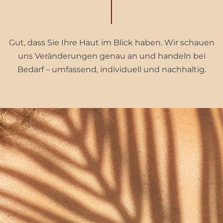
Gut, dass Sie Ihre Haut im Blick haben. Wir schauen
uns Veränderungen genau an und handeln bei
Bedarf – umfassend, individuell und nachhaltig.