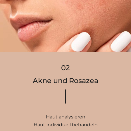
Akne und Rosazea
Haut analysieren
Haut individuell behandeln