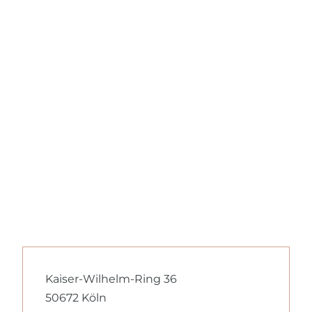
Kaiser-Wilhelm-Ring 36
50672 Köln