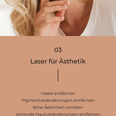
Laser für Ästhetik
Haare entfernen
Pigmentveränderungen entfernen
feine Äderchen veröden
störende Hautveränderungen entfernen