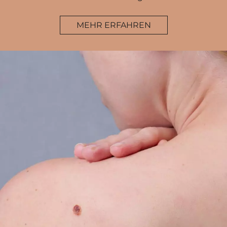
MEHR ERFAHREN