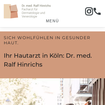
MENÜ
SICH WOHLFÜHLEN IN GESUNDER
HAUT.
Ihr Hautarzt in Köln: Dr. med.
Ralf Hinrichs