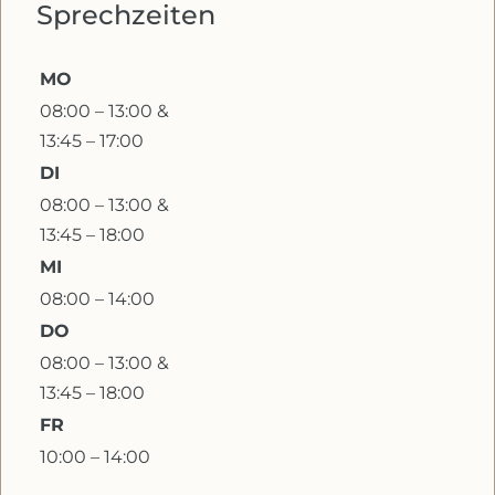
Sprechzeiten
MO
08:00 – 13:00 &
13:45 – 17:00
DI
08:00 – 13:00 &
13:45 – 18:00
MI
08:00 – 14:00
DO
08:00 – 13:00 &
13:45 – 18:00
FR
10:00 – 14:00