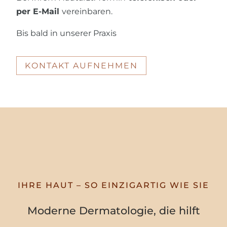
per E-Mail
vereinbaren.
Bis bald in unserer Praxis
KONTAKT AUFNEHMEN
IHRE HAUT – SO EINZIGARTIG WIE SIE
Moderne Dermatologie, die hilft