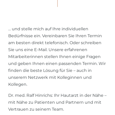
… und stelle mich auf Ihre individuellen
Bedürfnisse ein. Vereinbaren Sie Ihren Termin
am besten direkt telefonisch. Oder schreiben
Sie uns eine E-Mail. Unsere erfahrenen
Mitarbeiterinnen stellen Ihnen einige Fragen
und geben Ihnen einen passenden Termin. Wir
finden die beste Lösung für Sie – auch in
unserem Netzwerk mit Kolleginnen und
Kollegen.
Dr. med. Ralf Hinrichs: Ihr Hautarzt in der Nähe –
mit Nähe zu Patienten und Partnern und mit
Vertrauen zu seinem Team.