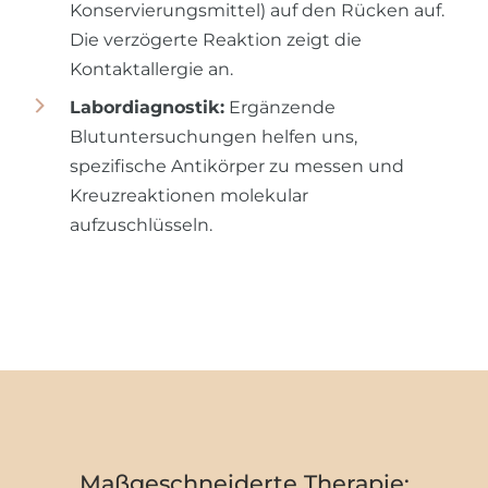
Konservierungsmittel) auf den Rücken auf.
Die verzögerte Reaktion zeigt die
Kontaktallergie an.
Labordiagnostik:
Ergänzende
Blutuntersuchungen helfen uns,
spezifische Antikörper zu messen und
Kreuzreaktionen molekular
aufzuschlüsseln.
Maßgeschneiderte Therapie: