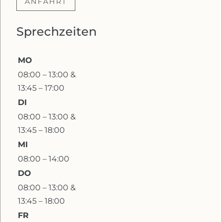
ANFAHRT
Sprechzeiten
MO
08:00 – 13:00 &
13:45 – 17:00
DI
08:00 – 13:00 &
13:45 – 18:00
MI
08:00 – 14:00
DO
08:00 – 13:00 &
13:45 – 18:00
FR