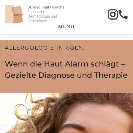
MENÜ
ALLERGOLOGIE IN KÖLN:
Wenn die Haut Alarm schlägt –
Gezielte Diagnose und Therapie