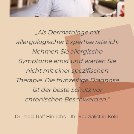
„Als Dermatologe mit
allergologischer Expertise rate ich:
Nehmen Sie allergische
Symptome ernst und warten Sie
nicht mit einer spezifischen
Therapie. Die frühzeitige Diagnose
ist der beste Schutz vor
chronischen Beschwerden.“
Dr. med. Ralf Hinrichs – Ihr Spezialist in Köln.