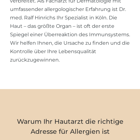
verbreitet. Als Facharzt für Dermatologie mit
umfassender allergologischer Erfahrung ist Dr.
med. Ralf Hinrichs Ihr Spezialist in Köln. Die
Haut – das größte Organ – ist oft der erste
Spiegel einer Überreaktion des Immunsystems.
Wir helfen Ihnen, die Ursache zu finden und die
Kontrolle über Ihre Lebensqualität
zurückzugewinnen.
Warum Ihr Hautarzt die richtige
Adresse für Allergien ist