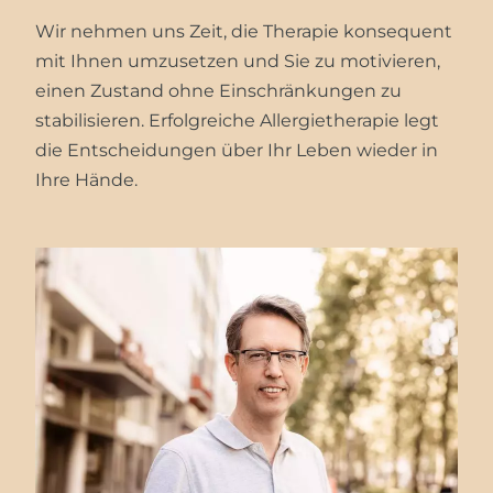
Wir nehmen uns Zeit, die Therapie konsequent
mit Ihnen umzusetzen und Sie zu motivieren,
einen Zustand ohne Einschränkungen zu
stabilisieren. Erfolgreiche Allergietherapie legt
die Entscheidungen über Ihr Leben wieder in
Ihre Hände.