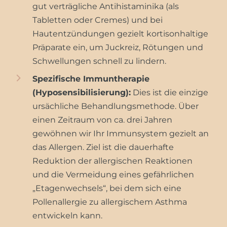
gut verträgliche Antihistaminika (als
Tabletten oder Cremes) und bei
Hautentzündungen gezielt kortisonhaltige
Präparate ein, um Juckreiz, Rötungen und
Schwellungen schnell zu lindern.
Spezifische Immuntherapie
(Hyposensibilisierung):
Dies ist die einzige
ursächliche Behandlungsmethode. Über
einen Zeitraum von ca. drei Jahren
gewöhnen wir Ihr Immunsystem gezielt an
das Allergen. Ziel ist die dauerhafte
Reduktion der allergischen Reaktionen
und die Vermeidung eines gefährlichen
„Etagenwechsels“, bei dem sich eine
Pollenallergie zu allergischem Asthma
entwickeln kann.