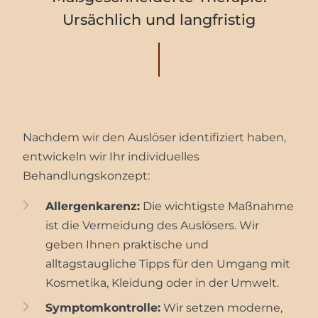
Ursächlich und langfristig
Nachdem wir den Auslöser identifiziert haben,
entwickeln wir Ihr individuelles
Behandlungskonzept:
Allergenkarenz:
Die wichtigste Maßnahme
ist die Vermeidung des Auslösers. Wir
geben Ihnen praktische und
alltagstaugliche Tipps für den Umgang mit
Kosmetika, Kleidung oder in der Umwelt.
Symptomkontrolle:
Wir setzen moderne,