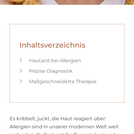
Inhaltsverzeichnis
Hautarzt bei Allergien
Präzise Diagnostik
Maßgeschneiderte Therapie
Es kribbelt, juckt, die Haut reagiert über:
Allergien sind in unserer modernen Welt weit