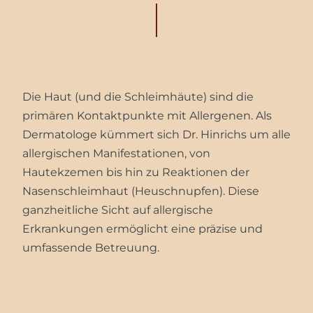
Die Haut (und die Schleimhäute) sind die
primären Kontaktpunkte mit Allergenen. Als
Dermatologe kümmert sich Dr. Hinrichs um alle
allergischen Manifestationen, von
Hautekzemen bis hin zu Reaktionen der
Nasenschleimhaut (Heuschnupfen). Diese
ganzheitliche Sicht auf allergische
Erkrankungen ermöglicht eine präzise und
umfassende Betreuung.