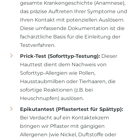
gesamte Krankengeschichte (Anamnese),
das präzise Auftreten Ihrer Symptome und
Ihren Kontakt mit potenziellen Auslösern.
Diese umfassende Dokumentation ist die
fachärztliche Basis für die Einleitung der
Testverfahren.
Prick-Test (Soforttyp-Testung):
Dieser
Hauttest dient dem Nachweis von
Soforttyp-Allergien wie Pollen,
Hausstaubmilben oder Tierhaaren, die
sofortige Reaktionen (z.B. bei
Heuschnupfen) auslösen.
Epikutantest (Pflastertest für Spättyp):
Bei Verdacht auf ein Kontaktekzem
bringen wir Pflaster mit gängigen
Allergenen (wie Nickel, Duftstoffe oder